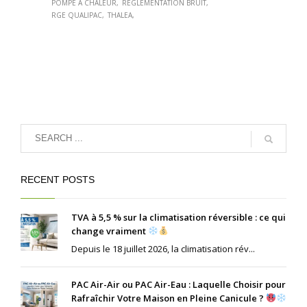
POMPE À CHALEUR
RÉGLEMENTATION BRUIT
RGE QUALIPAC
THALEA
RECENT POSTS
TVA à 5,5 % sur la climatisation réversible : ce qui
change vraiment
Depuis le 18 juillet 2026, la climatisation rév...
PAC Air-Air ou PAC Air-Eau : Laquelle Choisir pour
Rafraîchir Votre Maison en Pleine Canicule ?