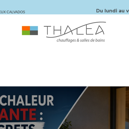
Du lundi au 
IEUX CALVADOS