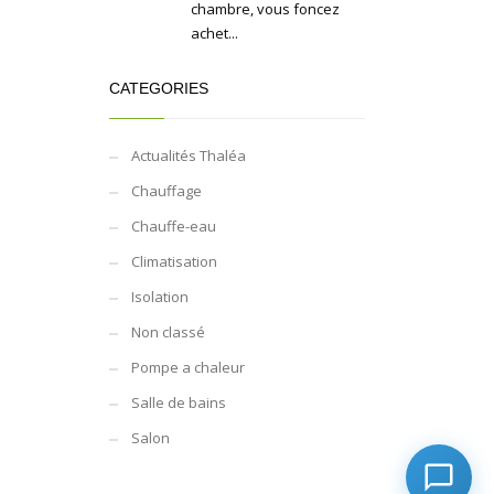
chambre, vous foncez
achet...
CATEGORIES
Actualités Thaléa
Chauffage
Chauffe-eau
Climatisation
Isolation
Non classé
Pompe a chaleur
Salle de bains
Salon