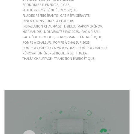
ÉCONOMIES D'ÉNERGIE
F-GAZ
FLUIDE FRIGORIGÈNE ÉCOLOGIQUE
FLUIDES RÉFRIGÉRANTS
GAZ RÉFRIGÉRANTS
INNOVATIONS POMPE À CHALEUR
INSTALLATION CHAUFFAGE
LISIEUX
MAPRIMERÉNOV
NORMANDIE
NOUVEAUTÉS PAC 2025
PAC AIR-EAU
PAC GÉOTHERMIQUE
PERFORMANCE ÉNERGÉTIQUE
POMPE À CHALEUR
POMPE À CHALEUR 2025
POMPE À CHALEUR CALVADOS
R290 POMPE À CHALEUR
RÉNOVATION ÉNERGÉTIQUE
RGE
THALEA
THALÉA CHAUFFAGE
TRANSITION ÉNERGÉTIQUE