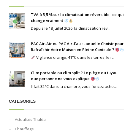
TVA à 5,5 % sur la climatisation réversible : ce qui
change vraiment
Depuis le 18 juillet 2026, la climatisation rév...
PAC Air-Air ou PAC Air-Eau : Laquelle Choisir pour
Rafraîchir Votre Maison en Pleine Canicule ?
Vigilance orange, 41°C dans les terres, le r...
Clim portable ou clim split ? Le piège du tuyau
que personne ne vous explique
Il fait 32°C dans la chambre, vous foncez achet...
CATEGORIES
Actualités Thaléa
Chauffage