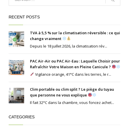
RECENT POSTS
TVA à 5,5 % sur la climatisation réversible : ce qui
change vraiment
Depuis le 18 juillet 2026, la climatisation rév...
PAC Air-Air ou PAC Air-Eau : Laquelle Choisir pour
Rafraîchir Votre Maison en Pleine Canicule ?
Vigilance orange, 41°C dans les terres, le r...
Clim portable ou clim split ? Le piège du tuyau
que personne ne vous explique
Il fait 32°C dans la chambre, vous foncez achet...
CATEGORIES