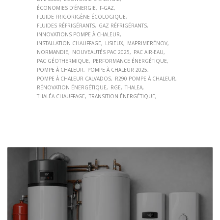
ÉCONOMIES D'ÉNERGIE
F-GAZ
FLUIDE FRIGORIGÈNE ÉCOLOGIQUE
FLUIDES RÉFRIGÉRANTS
GAZ RÉFRIGÉRANTS
INNOVATIONS POMPE À CHALEUR
INSTALLATION CHAUFFAGE
LISIEUX
MAPRIMERÉNOV
NORMANDIE
NOUVEAUTÉS PAC 2025
PAC AIR-EAU
PAC GÉOTHERMIQUE
PERFORMANCE ÉNERGÉTIQUE
POMPE À CHALEUR
POMPE À CHALEUR 2025
POMPE À CHALEUR CALVADOS
R290 POMPE À CHALEUR
RÉNOVATION ÉNERGÉTIQUE
RGE
THALEA
THALÉA CHAUFFAGE
TRANSITION ÉNERGÉTIQUE