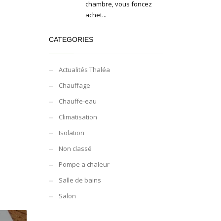
chambre, vous foncez
achet...
CATEGORIES
Actualités Thaléa
Chauffage
Chauffe-eau
Climatisation
Isolation
Non classé
Pompe a chaleur
Salle de bains
Salon