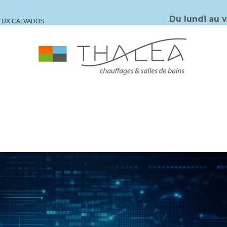
Du lundi au 
IEUX CALVADOS