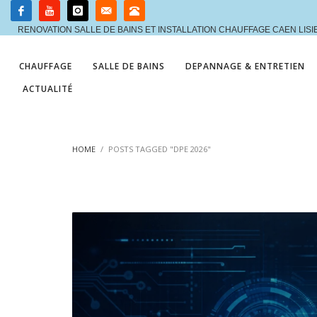
RENOVATION SALLE DE BAINS ET INSTALLATION CHAUFFAGE CAEN LIS
CHAUFFAGE
SALLE DE BAINS
DEPANNAGE & ENTRETIEN
ACTUALITÉ
HOME
POSTS TAGGED "DPE 2026"