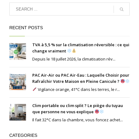
RECENT POSTS
TVA à 5,5 % sur la climatisation réversible : ce qui
change vraiment
Depuis le 18 juillet 2026, la climatisation rév...
PAC Air-Air ou PAC Air-Eau : Laquelle Choisir pour
Rafraîchir Votre Maison en Pleine Canicule ?
Vigilance orange, 41°C dans les terres, le r...
Clim portable ou clim split ? Le piège du tuyau
que personne ne vous explique
Il fait 32°C dans la chambre, vous foncez achet...
CATEGORIES