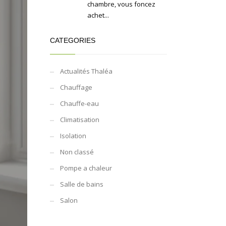
chambre, vous foncez
achet...
CATEGORIES
Actualités Thaléa
Chauffage
Chauffe-eau
Climatisation
Isolation
Non classé
Pompe a chaleur
Salle de bains
Salon