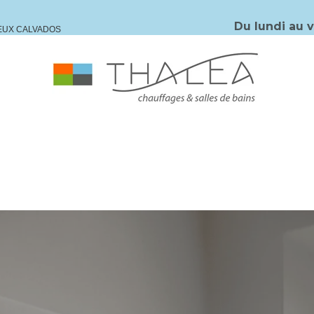
Du lundi au 
IEUX CALVADOS