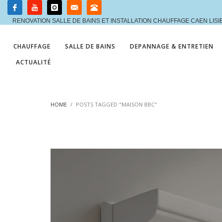
RENOVATION SALLE DE BAINS ET INSTALLATION CHAUFFAGE CAEN LIS
CHAUFFAGE
SALLE DE BAINS
DEPANNAGE & ENTRETIEN
ACTUALITÉ
HOME
POSTS TAGGED "MAISON BBC"