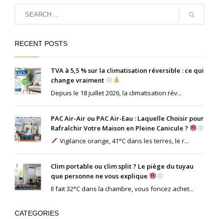
RECENT POSTS
TVA à 5,5 % sur la climatisation réversible : ce qui
change vraiment
Depuis le 18 juillet 2026, la climatisation rév...
PAC Air-Air ou PAC Air-Eau : Laquelle Choisir pour
Rafraîchir Votre Maison en Pleine Canicule ?
Vigilance orange, 41°C dans les terres, le r...
Clim portable ou clim split ? Le piège du tuyau
que personne ne vous explique
Il fait 32°C dans la chambre, vous foncez achet...
CATEGORIES