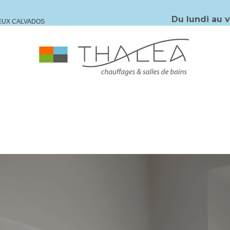
Du lundi au 
IEUX CALVADOS