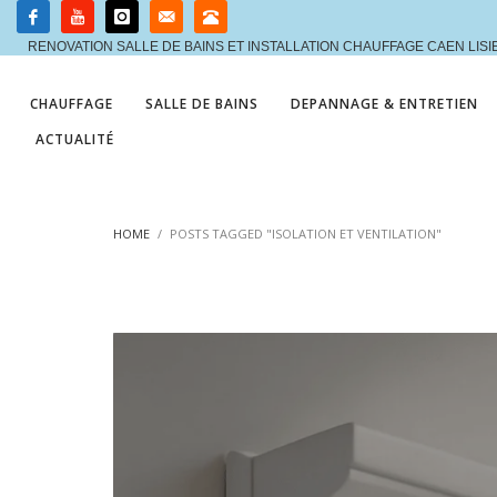
RENOVATION SALLE DE BAINS ET INSTALLATION CHAUFFAGE CAEN LIS
CHAUFFAGE
SALLE DE BAINS
DEPANNAGE & ENTRETIEN
ACTUALITÉ
HOME
POSTS TAGGED "ISOLATION ET VENTILATION"