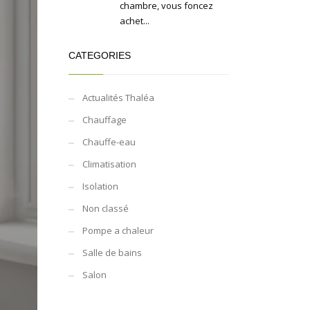
chambre, vous foncez
achet...
CATEGORIES
Actualités Thaléa
Chauffage
Chauffe-eau
Climatisation
Isolation
Non classé
Pompe a chaleur
Salle de bains
Salon