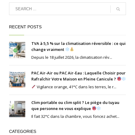
RECENT POSTS
TVA à 5,5 % sur la climatisation réversible : ce qui
change vraiment
Depuis le 18 juillet 2026, la climatisation rév...
PAC Air-Air ou PAC Air-Eau : Laquelle Choisir pour
Rafraîchir Votre Maison en Pleine Canicule ?
Vigilance orange, 41°C dans les terres, le r...
Clim portable ou clim split ? Le piège du tuyau
que personne ne vous explique
Il fait 32°C dans la chambre, vous foncez achet...
CATEGORIES