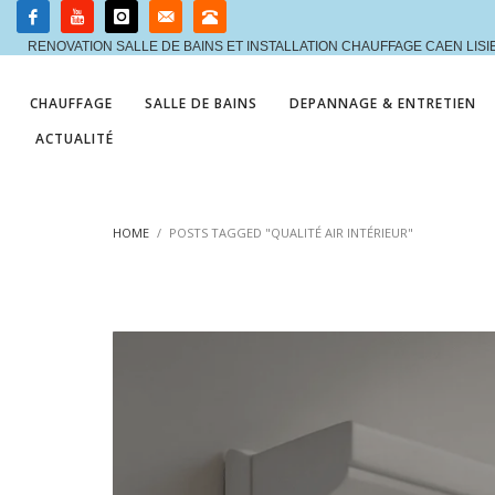
RENOVATION SALLE DE BAINS ET INSTALLATION CHAUFFAGE CAEN LIS
CHAUFFAGE
SALLE DE BAINS
DEPANNAGE & ENTRETIEN
ACTUALITÉ
HOME
POSTS TAGGED "QUALITÉ AIR INTÉRIEUR"