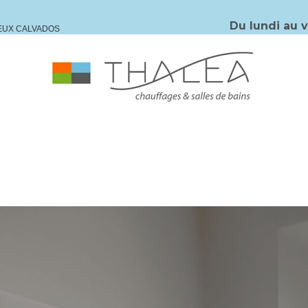
Du lundi au 
IEUX CALVADOS