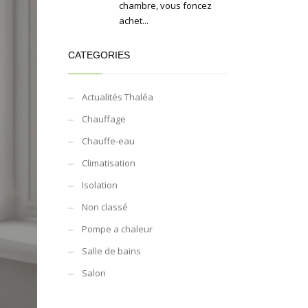
chambre, vous foncez
achet...
CATEGORIES
Actualités Thaléa
Chauffage
Chauffe-eau
Climatisation
Isolation
Non classé
Pompe a chaleur
Salle de bains
Salon