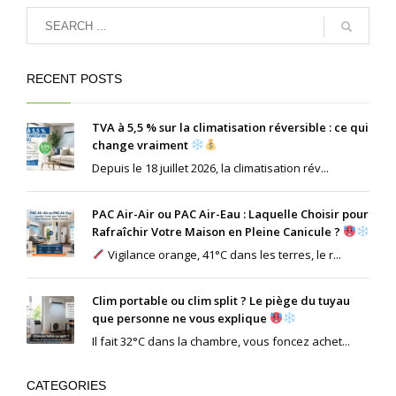
RECENT POSTS
TVA à 5,5 % sur la climatisation réversible : ce qui
change vraiment
Depuis le 18 juillet 2026, la climatisation rév...
PAC Air-Air ou PAC Air-Eau : Laquelle Choisir pour
Rafraîchir Votre Maison en Pleine Canicule ?
Vigilance orange, 41°C dans les terres, le r...
Clim portable ou clim split ? Le piège du tuyau
que personne ne vous explique
Il fait 32°C dans la chambre, vous foncez achet...
CATEGORIES